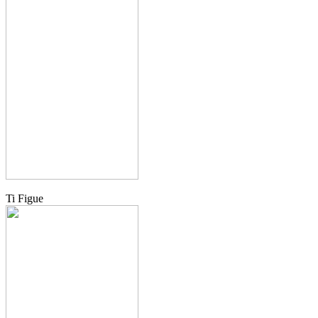
Ti Figue