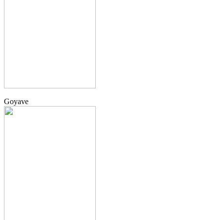
Goyave