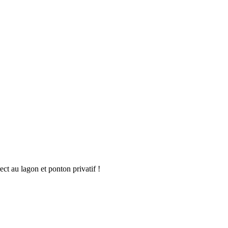
t au lagon et ponton privatif !