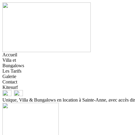
Accueil
Villa et
Bungalows
Les Tarifs
Galerie
Contact
Kitesurf
Unique, Villa & Bungalows en location à Sainte-Anne, avec accès direc