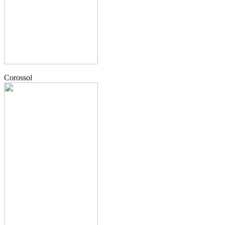
Corossol